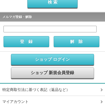
メルマガ登録・解除
ショップ ログイン
ショップ 新規会員登録
特定商取引法に基づく表記（返品など）
マイアカウント