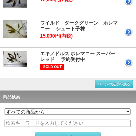
ワイルド ダークグリーン ホレマ
ニー シュート子株
15,000円(内税)
エキノドルス ホレマニー スーパー
レッド 予約受付中
SOLD OUT
ページの先頭へ戻る
商品検索