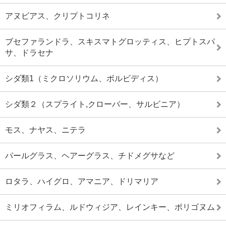
アヌビアス、クリプトコリネ
ブセファランドラ、スキスマトグロッティス、ヒプトスパ
サ、ドラセナ
シダ類1（ミクロソリウム、ボルビディス）
シダ類２（スプライト,クローバー、サルビニア）
モス、ナヤス、ニテラ
パールグラス、ヘアーグラス、チドメグサなど
ロタラ、ハイグロ、アマニア、ドリマリア
ミリオフィラム、ルドウィジア、レインキー、ポリゴヌム