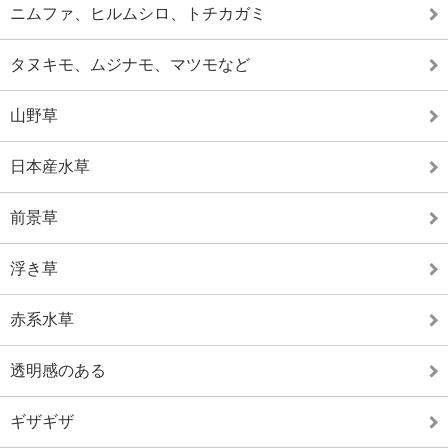
ニムファ、ヒルムシロ、トチカガミ
タヌキモ、ムジナモ、マツモなど
山野草
日本産水草
前景草
浮き草
赤系水草
透明感のある
ギザギザ