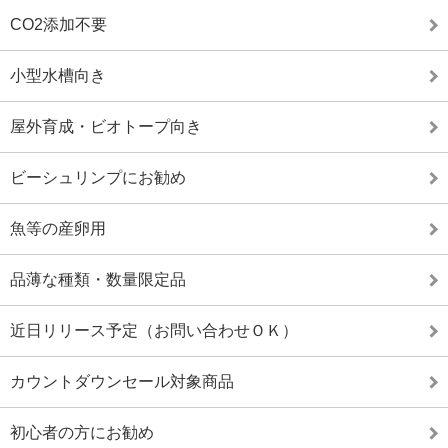
CO2添加不要
小型水槽向き
屋外育成・ビオトープ向き
ビーシュリンプにお勧め
魚等の産卵用
品薄な種類・数量限定品
近日リリース予定（お問い合わせＯＫ）
カウントダウンセール対象商品
初心者の方にお勧め