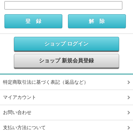
ショップ ログイン
ショップ 新規会員登録
特定商取引法に基づく表記（返品など）
マイアカウント
お問い合わせ
支払い方法について